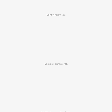
MIPRODUKT Kft.
Miskolci Fürdők Kft.