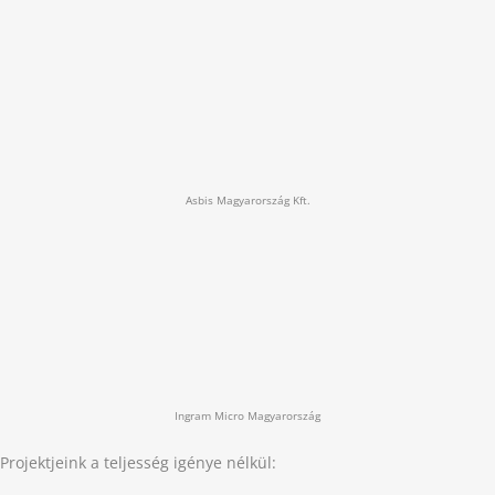
Asbis Magyarország Kft.
Ingram Micro Magyarország
Projektjeink a teljesség igénye nélkül: