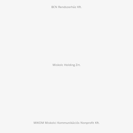
BCN Rendszerház Kft.
Miskolc Holding Zrt.
MIKOM Miskolci Kommunikációs Nonprofit Kft.